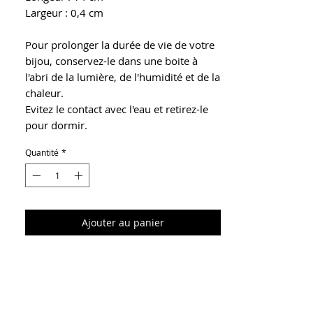
Largeur : 0,4 cm
Pour prolonger la durée de vie de votre
bijou, conservez-le dans une boite à
l'abri de la lumière, de l'humidité et de la
chaleur.
Evitez le contact avec l'eau et retirez-le
pour dormir.
Quantité
*
Ajouter au panier