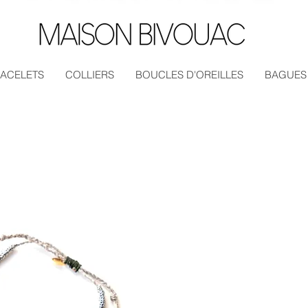
ACELETS
COLLIERS
BOUCLES D'OREILLES
BAGUES