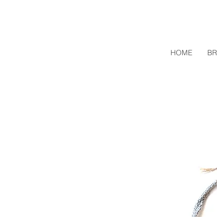
HOME
BR