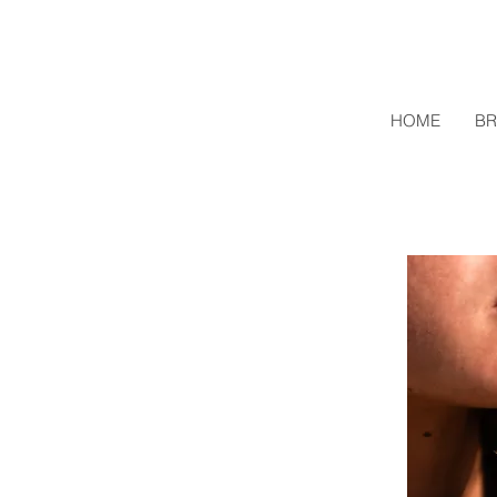
HOME
BR