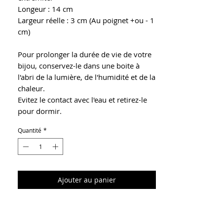
Longeur : 14 cm
Largeur réelle : 3 cm (Au poignet +ou - 1
cm)
Pour prolonger la durée de vie de votre
bijou, conservez-le dans une boite à
l'abri de la lumière, de l'humidité et de la
chaleur.
Evitez le contact avec l'eau et retirez-le
pour dormir.
Quantité
*
Ajouter au panier