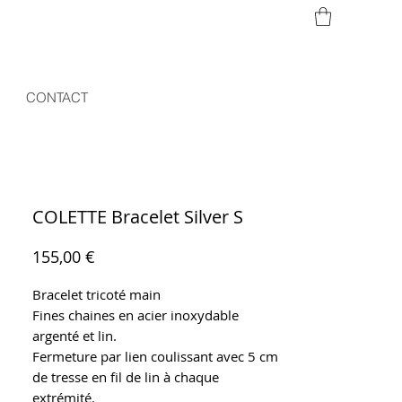
CONTACT
COLETTE Bracelet Silver S
Prix
155,00 €
Bracelet tricoté main
Fines chaines en acier inoxydable
argenté et lin.
Fermeture par lien coulissant avec 5 cm
de tresse en fil de lin à chaque
extrémité.