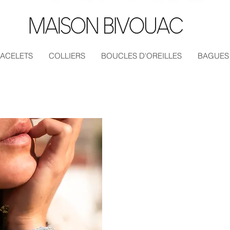
ACELETS
COLLIERS
BOUCLES D'OREILLES
BAGUES