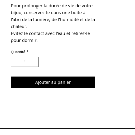
Pour prolonger la durée de vie de votre
bijou, conservez-le dans une boite à
l'abri de la lumière, de l'humidité et de la
chaleur.
Evitez le contact avec l'eau et retirez-le
pour dormir.
Quantité
*
Ajouter au panier