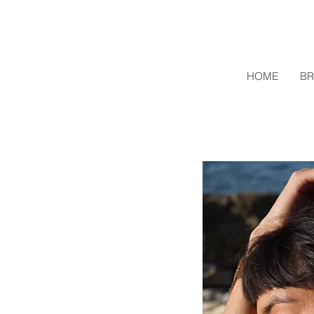
HOME
BR