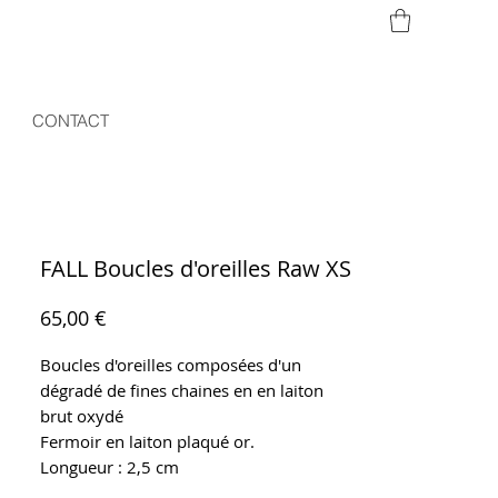
CONTACT
FALL Boucles d'oreilles Raw XS
Prix
65,00 €
Boucles d'oreilles composées d'un
dégradé de fines chaines en en laiton
brut oxydé
Fermoir en laiton plaqué or.
Longueur : 2,5 cm