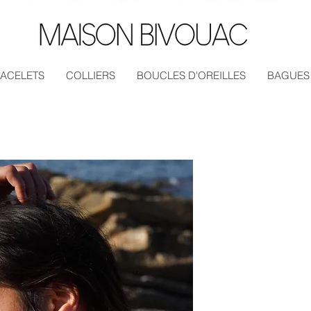
ACELETS
COLLIERS
BOUCLES D'OREILLES
BAGUES