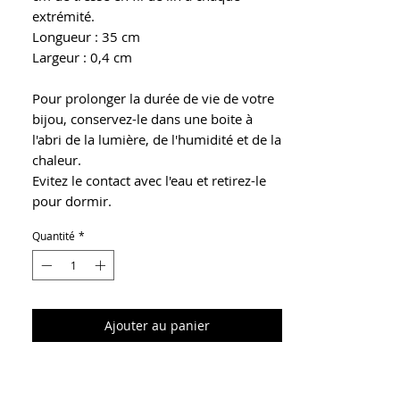
extrémité.
Longueur : 35 cm
Largeur : 0,4 cm
Pour prolonger la durée de vie de votre
bijou, conservez-le dans une boite à
l'abri de la lumière, de l'humidité et de la
chaleur.
Evitez le contact avec l'eau et retirez-le
pour dormir.
Quantité
*
Ajouter au panier