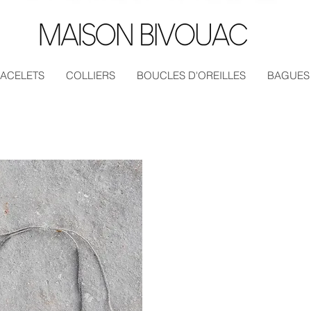
ACELETS
COLLIERS
BOUCLES D'OREILLES
BAGUES