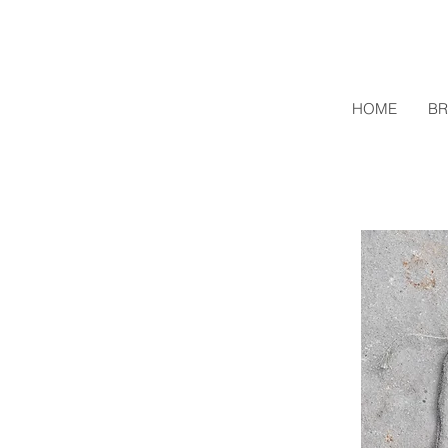
HOME
BR