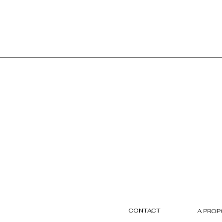
CONTACT
A PRO