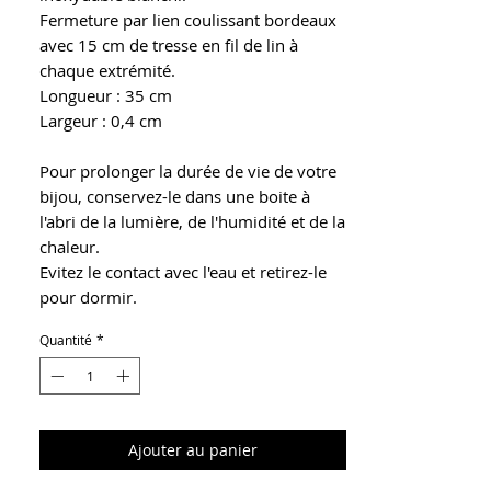
Fermeture par lien coulissant bordeaux
avec 15 cm de tresse en fil de lin à
chaque extrémité.
Longueur : 35 cm
Largeur : 0,4 cm
Pour prolonger la durée de vie de votre
bijou, conservez-le dans une boite à
l'abri de la lumière, de l'humidité et de la
chaleur.
Evitez le contact avec l'eau et retirez-le
pour dormir.
Quantité
*
Ajouter au panier