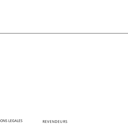
ONS LEGALES
REVENDEURS