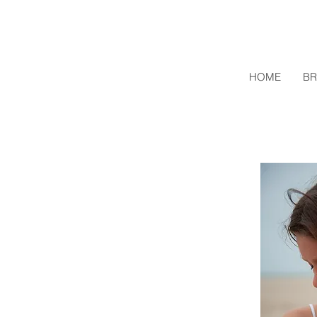
HOME
BR