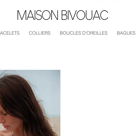
ACELETS
COLLIERS
BOUCLES D'OREILLES
BAGUES