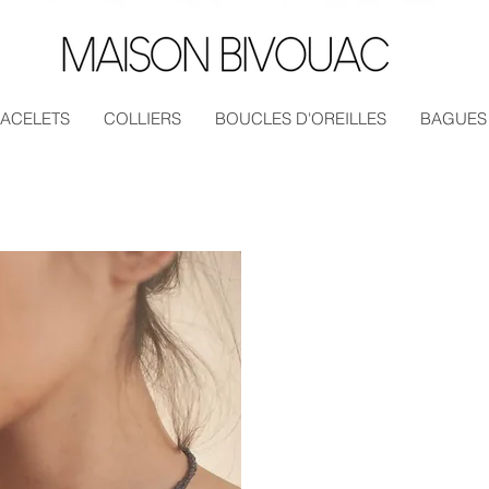
ACELETS
COLLIERS
BOUCLES D'OREILLES
BAGUES