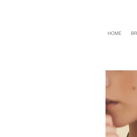
HOME
BR