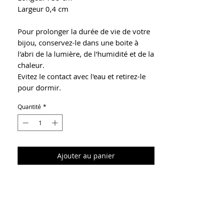
Largeur 0,4 cm
Pour prolonger la durée de vie de votre
bijou, conservez-le dans une boite à
l'abri de la lumière, de l'humidité et de la
chaleur.
Evitez le contact avec l'eau et retirez-le
pour dormir.
Quantité
*
Ajouter au panier