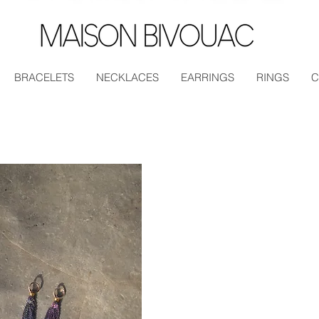
BRACELETS
NECKLACES
EARRINGS
RINGS
C