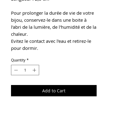
Pour prolonger la durée de vie de votre
bijou, conservez-le dans une boite à
l'abri de la lumière, de l'humidité et de la
chaleur.
Evitez le contact avec l'eau et retirez-le
pour dormir.
Quantity
*
Add to Cart